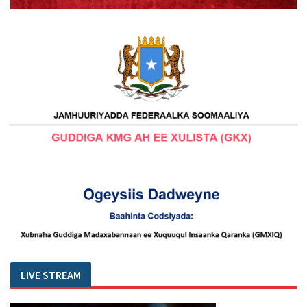
LIVE STREAM