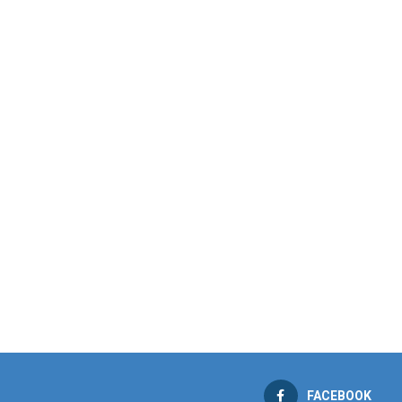
FACEBOOK