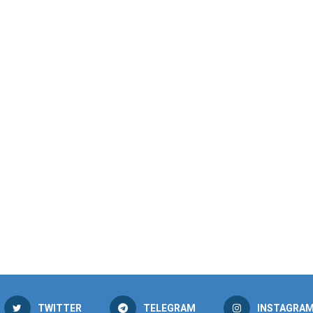
TWITTER
TELEGRAM
INSTAGRA