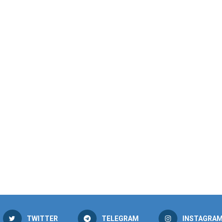
TWITTER
TELEGRAM
INSTAGRA