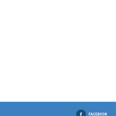
FACEBOOK