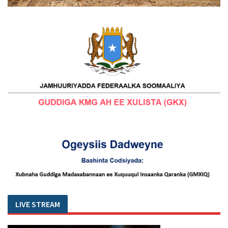
LIVE STREAM