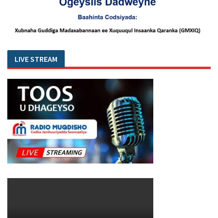
LIVE STREAM