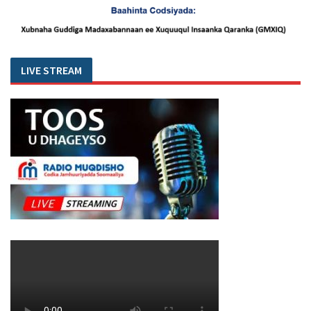
LIVE STREAM