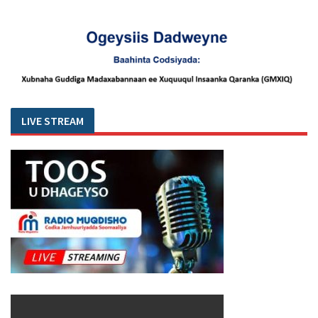
LIVE STREAM