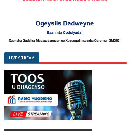
LIVE STREAM