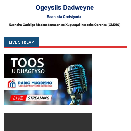
LIVE STREAM