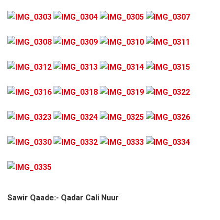
Sawir Qaade:- Qadar Cali Nuur