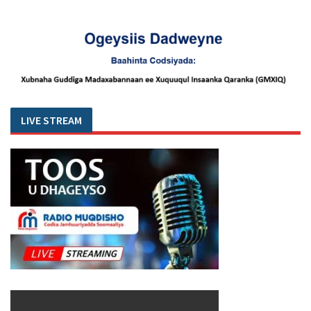
LIVE STREAM