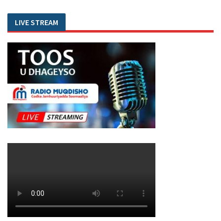
LIVE STREAM