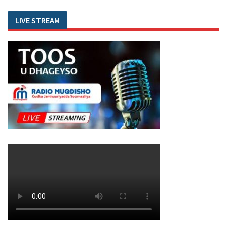
LIVE STREAM