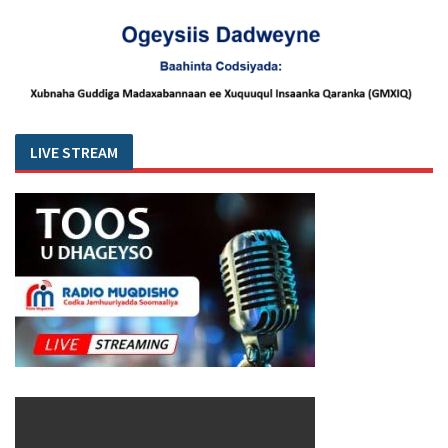
LIVE STREAM