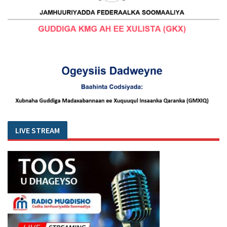
LIVE STREAM