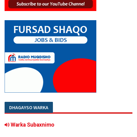
DHAGAYSO WARKA
Warka Subaxnimo