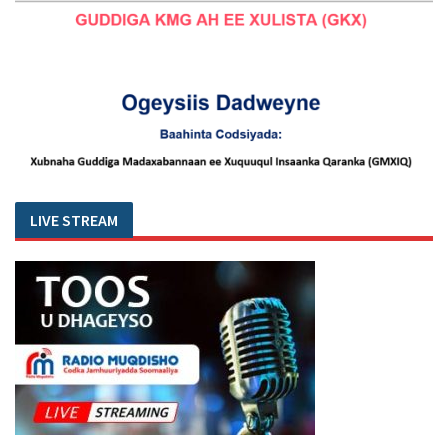
LIVE STREAM