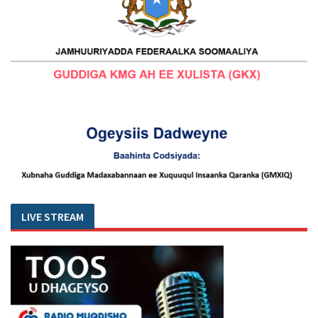
LIVE STREAM