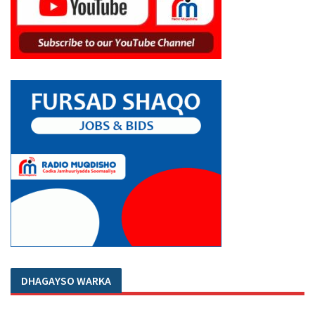
DHAGAYSO WARKA