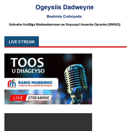
LIVE STREAM