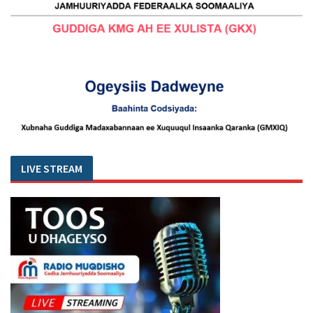
LIVE STREAM