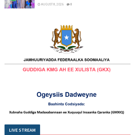
AUGUST 8, 2026
0
LIVE STREAM