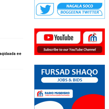
aqidaada ee