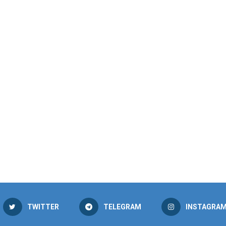
TWITTER
TELEGRAM
INSTAGRA