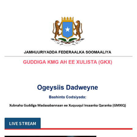
LIVE STREAM