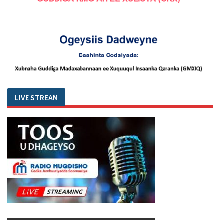
LIVE STREAM