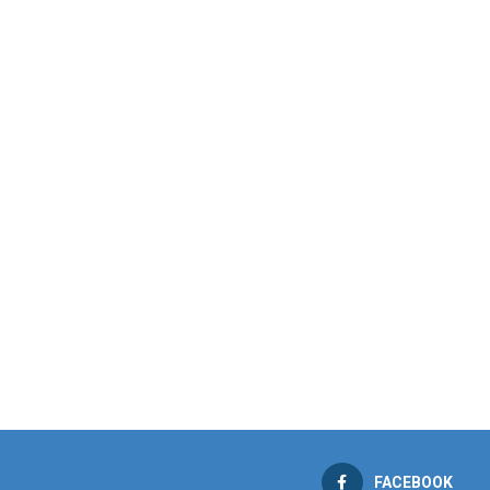
FACEBOOK