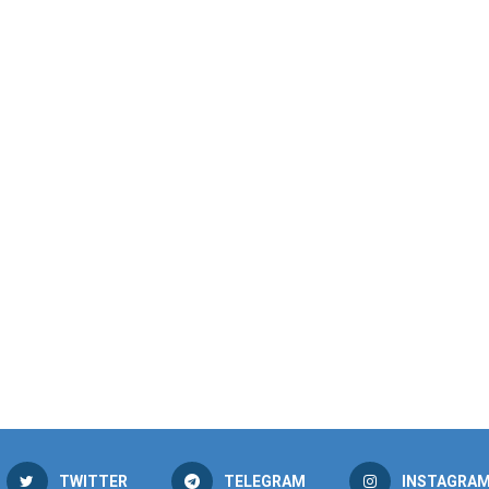
TWITTER
TELEGRAM
INSTAGRA