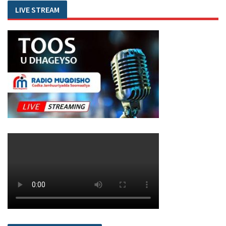
LIVE STREAM