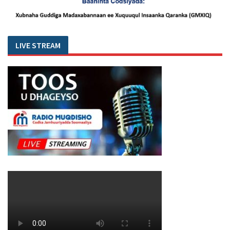
LIVE STREAM