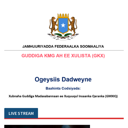
LIVE STREAM