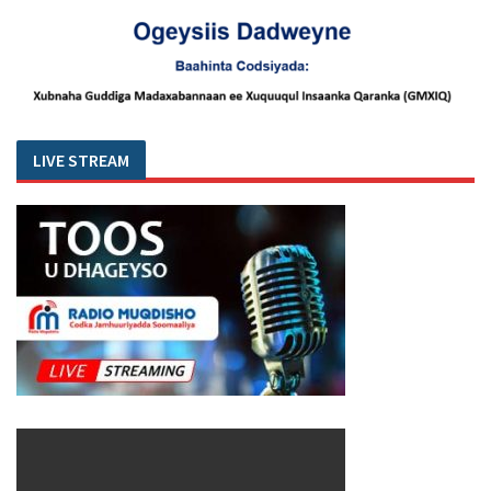
LIVE STREAM