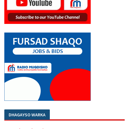
DHAGAYSO WARKA