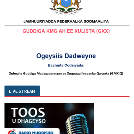
LIVE STREAM