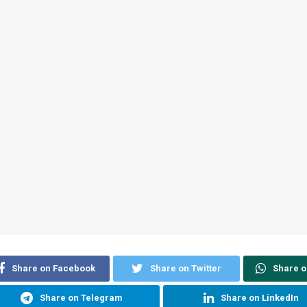
Share on Facebook
Share on Twitter
Share 
Share on Telegram
Share on LinkedIn