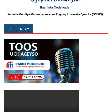
LIVE STREAM