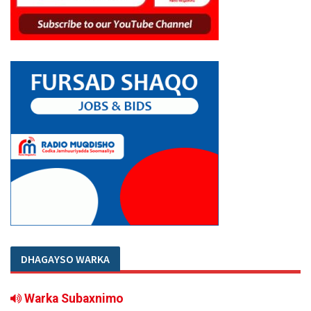
DHAGAYSO WARKA
Warka Subaxnimo