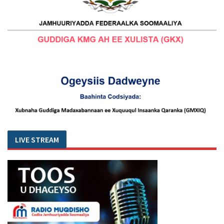
LIVE STREAM