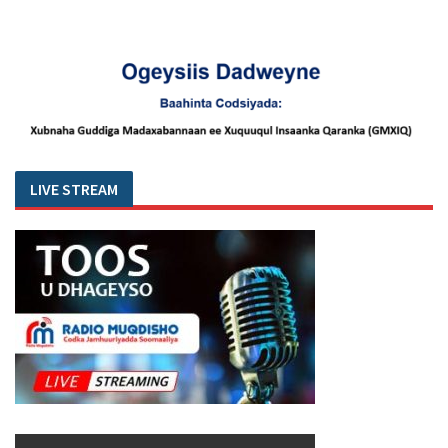
LIVE STREAM