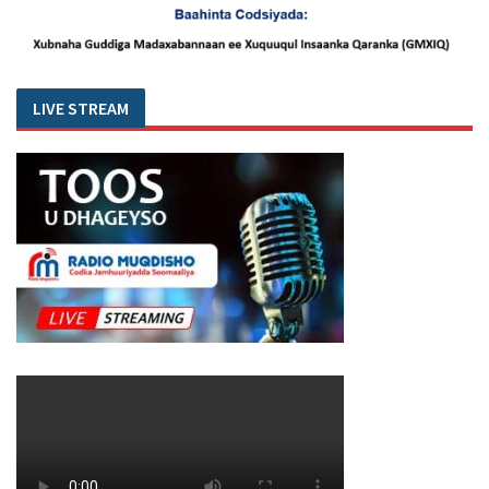
LIVE STREAM