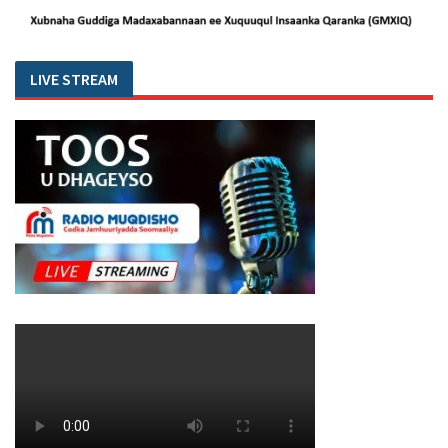
LIVE STREAM