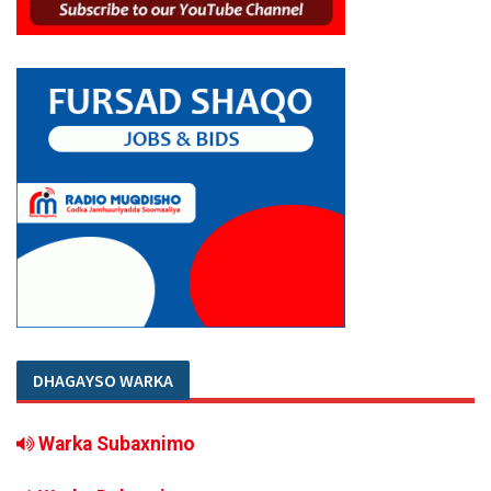
DHAGAYSO WARKA
Warka Subaxnimo