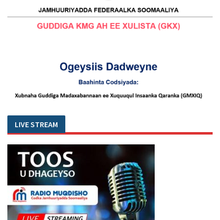
LIVE STREAM