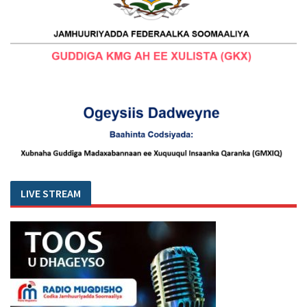
LIVE STREAM