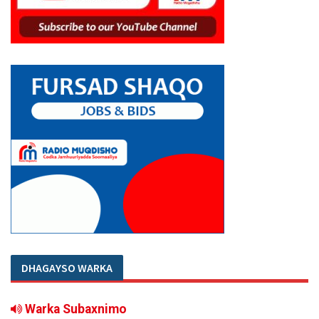
DHAGAYSO WARKA
Warka Subaxnimo