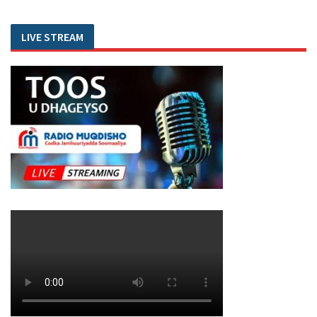
LIVE STREAM