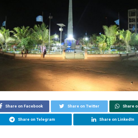
Share on Facebook
Share on Twitter
Share 
Share on Telegram
Share on LinkedIn