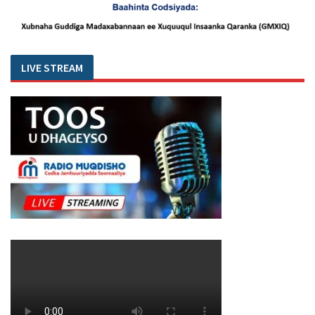
LIVE STREAM