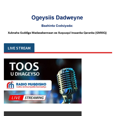
LIVE STREAM