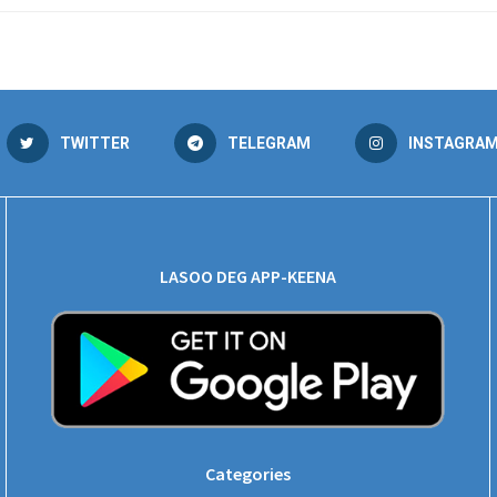
TWITTER
TELEGRAM
INSTAGRA
LASOO DEG APP-KEENA
Categories