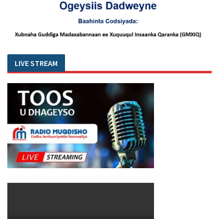
LIVE STREAM