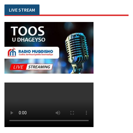
LIVE STREAM