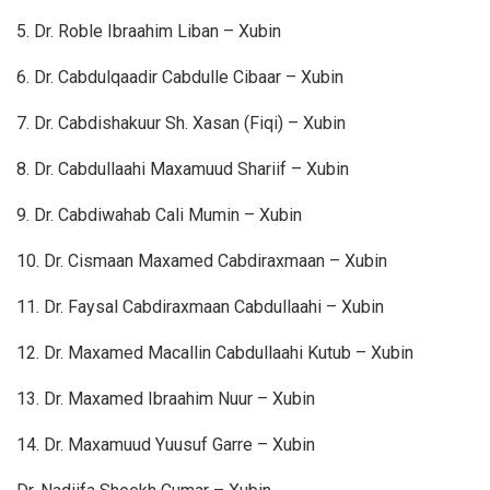
5. Dr. Roble Ibraahim Liban – Xubin
6. Dr. Cabdulqaadir Cabdulle Cibaar – Xubin
7. Dr. Cabdishakuur Sh. Xasan (Fiqi) – Xubin
8. Dr. Cabdullaahi Maxamuud Shariif – Xubin
9. Dr. Cabdiwahab Cali Mumin – Xubin
10. Dr. Cismaan Maxamed Cabdiraxmaan – Xubin
11. Dr. Faysal Cabdiraxmaan Cabdullaahi – Xubin
12. Dr. Maxamed Macallin Cabdullaahi Kutub – Xubin
13. Dr. Maxamed Ibraahim Nuur – Xubin
14. Dr. Maxamuud Yuusuf Garre – Xubin