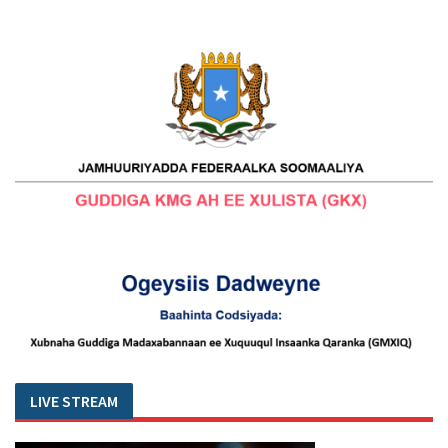
LIVE STREAM