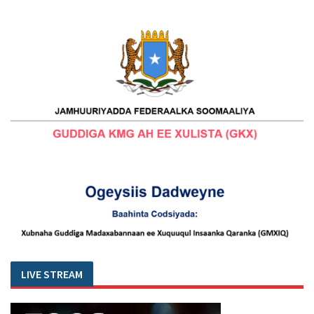
LIVE STREAM