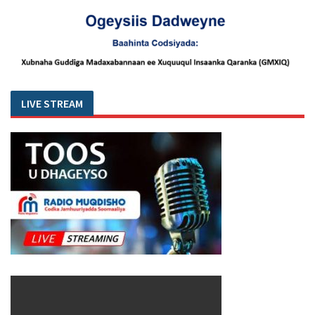
LIVE STREAM