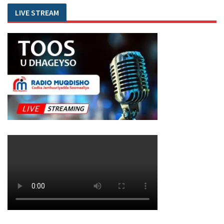
LIVE STREAM