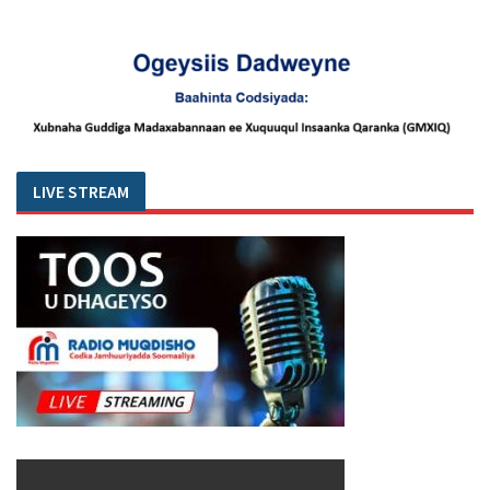
LIVE STREAM