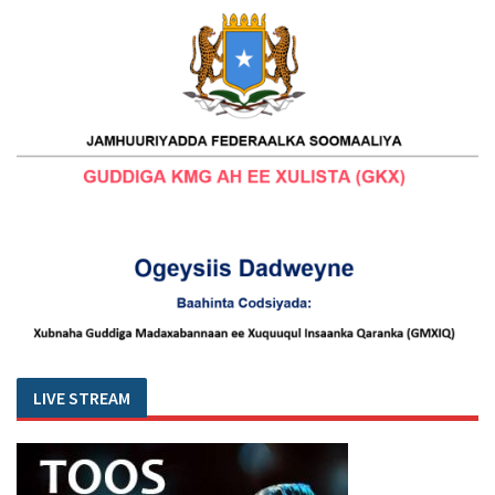
LIVE STREAM