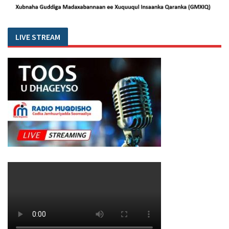
LIVE STREAM